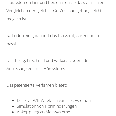
Hörsystemen hin- und herschalten, so dass ein realer
Vergleich in der gleichen Geräuschumgebung leicht
möglich ist.
So finden Sie garantiert das Hörgerät, das zu Ihnen
passt.
Der Test geht schnell und verkürzt zudem die
Anpassungszeit des Hörsystems.
Das patentierte Verfahren bietet:
Direkter A/B-Vergleich von Hörsystemen
Simulation von Hörminderungen
Ankopplung an Messsysteme