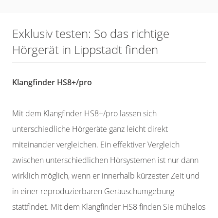
Exklusiv testen: So das richtige
Hörgerät in Lippstadt finden
Klangfinder HS8+/pro
Mit dem Klangfinder HS8+/pro lassen sich
unterschiedliche Hörgeräte ganz leicht direkt
miteinander vergleichen. Ein effektiver Vergleich
zwischen unterschiedlichen Hörsystemen ist nur dann
wirklich möglich, wenn er innerhalb kürzester Zeit und
in einer reproduzierbaren Geräuschumgebung
stattfindet. Mit dem Klangfinder HS8 finden Sie mühelos