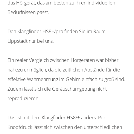
das Hörgerät, das am besten zu Ihren individuellen
Bedürfnissen passt.
Den Klangfinder HS8+/pro finden Sie im Raum
Lippstadt nur bei uns.
Ein realer Vergleich zwischen Hörgeräten war bisher
nahezu unmöglich, da die zeitlichen Abstände für die
effektive Wahrnehmung im Gehirn einfach zu groß sind.
Zudem lässt sich die Geräuschumgebung nicht
reproduzieren.
Das ist mit dem Klangfinder HS8/+ anders. Per
Knopfdruck lässt sich zwischen den unterschiedlichen